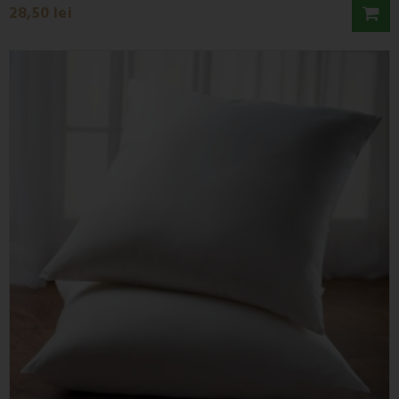
28,50 lei