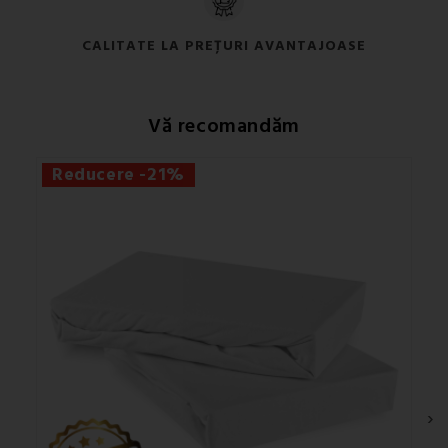
CALITATE LA PREȚURI AVANTAJOASE
Vă recomandăm
Reducere -21%
›