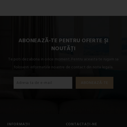
ABONEAZĂ-TE PENTRU OFERTE ȘI
NOUTĂȚI
Te poti dezabona in orice moment. Pentru aceasta te rugam sa
folosesti informatiile noastre de contact din nota legala.
INFORMAȚII
CONTACTAȚI-NE