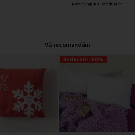
Retur simplu al produselor
Vă recomandăm
Reducere -50%