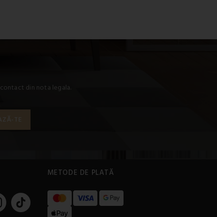
contact din nota legala.
METODE DE PLATĂ