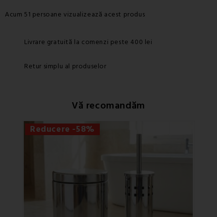
Acum 51 persoane vizualizează acest produs
Livrare gratuită la comenzi peste 400 lei
Retur simplu al produselor
Vă recomandăm
Reducere -58%