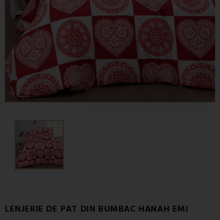
LENJERIE DE PAT DIN BUMBAC HANAH EMI