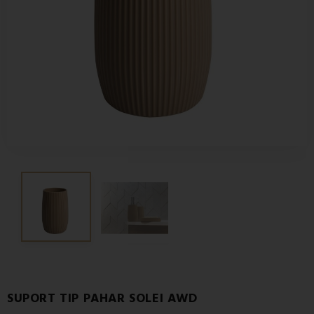
SUPORT TIP PAHAR SOLEI AWD