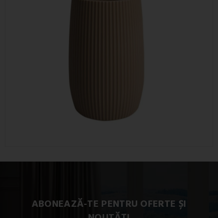
ABONEAZĂ-TE PENTRU OFERTE ȘI
NOUTĂȚI